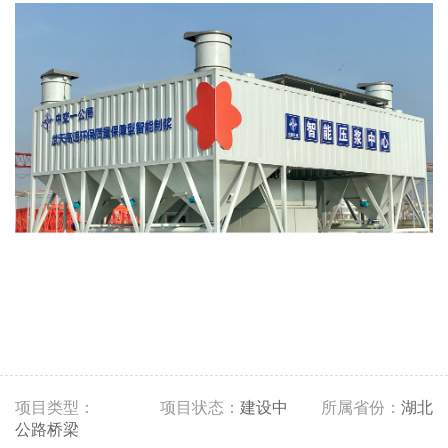
项目类型：
项目状态：
建设中
所属省份：
湖北
公路桥梁