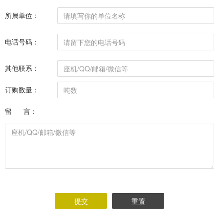
所属单位：
电话号码：
其他联系：
订购数量：
留 言：
提交