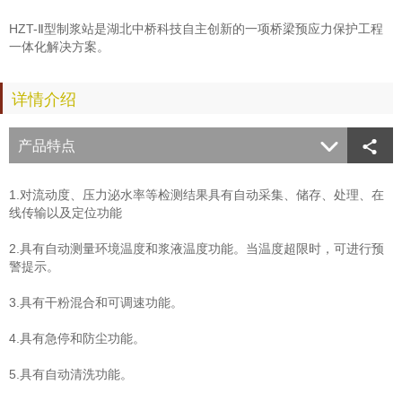
HZT-Ⅱ型制浆站是湖北中桥科技自主创新的一项桥梁预应力保护工程
一体化解决方案。
详情介绍
产品特点


1.对流动度、压力泌水率等检测结果具有自动采集、储存、处理、在
线传输以及定位功能
2.具有自动测量环境温度和浆液温度功能。当温度超限时，可进行预
警提示。
3.具有干粉混合和可调速功能。
4.具有急停和防尘功能。
5.具有自动清洗功能。